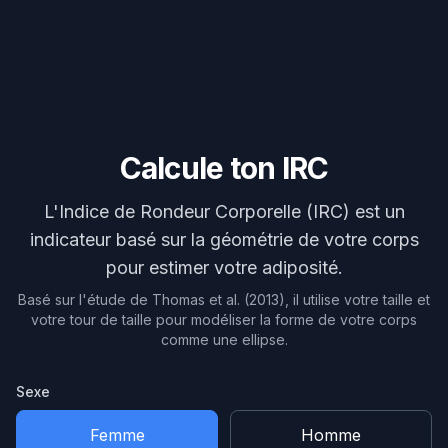
Calcule ton IRC
L'Indice de Rondeur Corporelle (IRC) est un
indicateur basé sur la géométrie de votre corps
pour estimer votre adiposité.
Basé sur l'étude de Thomas et al. (2013), il utilise votre taille et
votre tour de taille pour modéliser la forme de votre corps
comme une ellipse.
Sexe
Femme
Homme