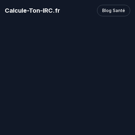
Calcule-Ton-IRC.fr
Blog Santé