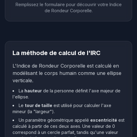
Remplissez le formulaire pour découvrir votre Indice
de Rondeur Corporelle.
La méthode de calcul de l'IRC
L'Indice de Rondeur Corporelle est calculé en
modélisant le corps humain comme une ellipse
verticale.
La
hauteur
de la personne définit l'axe majeur de
l'ellipse.
Le
tour de taille
est utilisé pour calculer l'axe
mineur (la "largeur").
Un paramètre géométrique appelé
excentricité
est
calculé à partir de ces deux axes. Une valeur de 0
correspond à un cercle parfait, tandis qu'une valeur