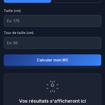
Taille (cm)
Tour de taille (cm)
Calculer mon IRC
Vos résultats s'afficheront ici